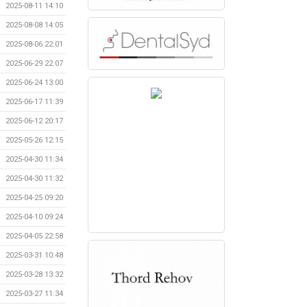
2025-08-11 14:10
2025-08-08 14:05
2025-08-06 22:01
2025-06-29 22:07
2025-06-24 13:00
2025-06-17 11:39
2025-06-12 20:17
2025-05-26 12:15
2025-04-30 11:34
2025-04-30 11:32
2025-04-25 09:20
2025-04-10 09:24
2025-04-05 22:58
2025-03-31 10:48
2025-03-28 13:32
2025-03-27 11:34