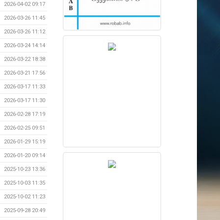
2026-04-02 09:17
2026-03-26 11:45
2026-03-26 11:12
2026-03-24 14:14
2026-03-22 18:38
2026-03-21 17:56
2026-03-17 11:33
2026-03-17 11:30
2026-02-28 17:19
2026-02-25 09:51
2026-01-29 15:19
2026-01-20 09:14
2025-10-23 13:36
2025-10-03 11:35
2025-10-02 11:23
2025-09-28 20:49