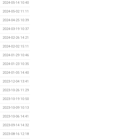
2024-05-14 10:40
2024-05-02 11:11
2024-04-25 10:39
2024-03-19 10:37
2024-02-26 14:21
2024-02-02 15:11
2024-01-29 10:46
2024-01-23 10:35
2024-01-05 14:40
2023-12-04 13:41
2023-10-26 11:29
2023-10-19 10:50
2023-10-09 10:13
2023-10-06 14:41
2023-09-14 14:32
2023-08-16 12:18