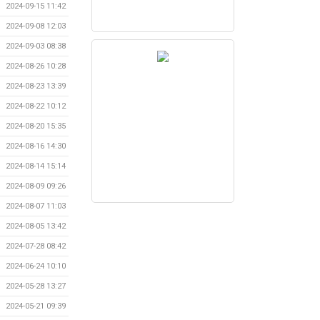
2024-09-15 11:42
2024-09-08 12:03
2024-09-03 08:38
2024-08-26 10:28
2024-08-23 13:39
2024-08-22 10:12
2024-08-20 15:35
2024-08-16 14:30
2024-08-14 15:14
2024-08-09 09:26
2024-08-07 11:03
2024-08-05 13:42
2024-07-28 08:42
2024-06-24 10:10
2024-05-28 13:27
2024-05-21 09:39