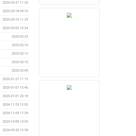
2025-03-27 11:32
2025-03-18 09:16
2025-03-10 11:29
2025-03-05 14:54
2025-02-23
2025-02-16
2025-02-12
2025-02-10
2025-02-09
2025-01-27 11:15
2025-01-07 15:46
2025-01-01 20:18
2024-11-29 15:05
2024-11-09 17:39
2024-10-08 13:55
2024-09-20 15:39