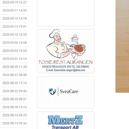
2025-09-19 16:27
2025-09-17 14:05
2025-09-15 14:18
2025-09-13 19:01
2025-09-10 10:59
2025-09-05 13:08
2025-09-03 10:50
2025-09-01 14:14
2025-08-29 11:33
2025-08-27 08:38
2025-08-25 15:16
2025-08-22 09:46
2025-08-20 08:51
2025-08-18 13:15
2025-08-14 09:29
2025-08-13 09:54