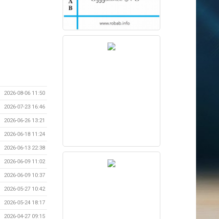
2026-08-06 11:50
2026-07-23 16:46
2026-06-26 13:21
2026-06-18 11:24
2026-06-13 22:38
2026-06-09 11:02
2026-06-09 10:37
2026-05-27 10:42
2026-05-24 18:17
2026-04-27 09:15