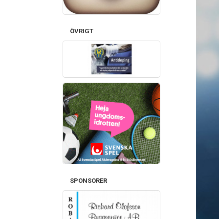
ÖVRIGT
SPONSORER