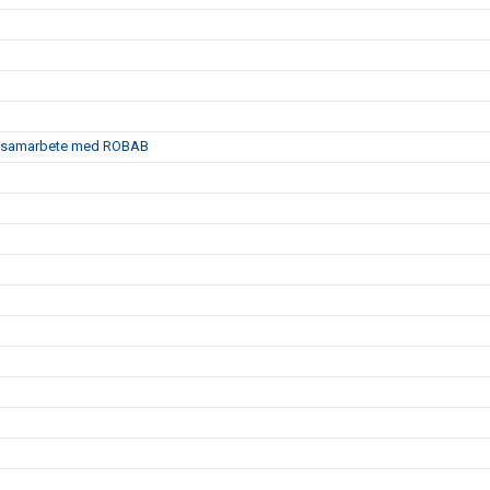
satt samarbete med ROBAB