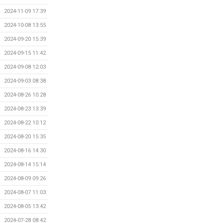
2024-11-09 17:39
2024-10-08 13:55
2024-09-20 15:39
2024-09-15 11:42
2024-09-08 12:03
2024-09-03 08:38
2024-08-26 10:28
2024-08-23 13:39
2024-08-22 10:12
2024-08-20 15:35
2024-08-16 14:30
2024-08-14 15:14
2024-08-09 09:26
2024-08-07 11:03
2024-08-05 13:42
2024-07-28 08:42