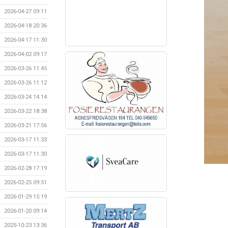
2026-04-27 09:11
2026-04-18 20:36
2026-04-17 11:30
2026-04-02 09:17
2026-03-26 11:45
2026-03-26 11:12
2026-03-24 14:14
2026-03-22 18:38
2026-03-21 17:56
2026-03-17 11:33
2026-03-17 11:30
2026-02-28 17:19
2026-02-25 09:51
2026-01-29 15:19
2026-01-20 09:14
2025-10-23 13:36