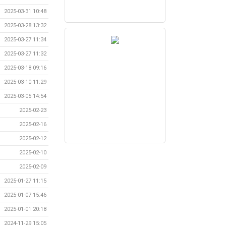
2025-03-31 10:48
2025-03-28 13:32
2025-03-27 11:34
2025-03-27 11:32
2025-03-18 09:16
2025-03-10 11:29
2025-03-05 14:54
2025-02-23
2025-02-16
2025-02-12
2025-02-10
2025-02-09
2025-01-27 11:15
2025-01-07 15:46
2025-01-01 20:18
2024-11-29 15:05