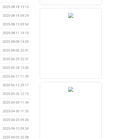
2025-08-18 13:15
2025-08-14 09:29
2025-08-13 09:54
2025-08-11 14:10
2025-08-08 14:05
2025-08-06 22:01
2025-06-29 22:07
2025-06-24 13:00
2025-06-17 11:39
2025-06-12 20:17
2025-05-26 12:15
2025-04-30 11:34
2025-04-30 11:32
2025-04-25 09:20
2025-04-10 09:24
2025-04-05 22:58