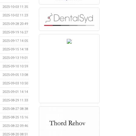
2025-10-03 11:35
2025-10-02 11:23
2025-09-28 20:49
2025-09-19 16:27
2025-09-17 14:05
2025-09-15 14:18
2025-09-13 19:01
2025-09-10 10:59
2025-09-05 13:08
2025-09-03 10:50
2025-09-01 14:14
2025-08-29 11:33
2025-08-27 08:38
2025-08-25 15:16
2025-08-22 09:46
2025-08-20 08:51