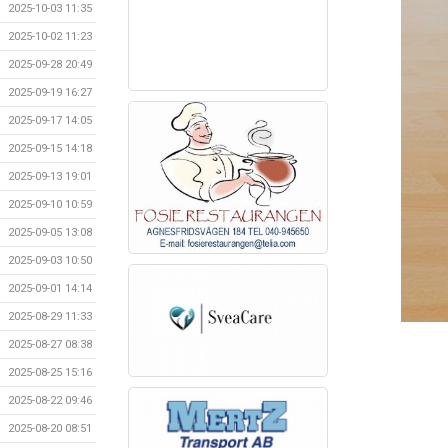
2025-10-03 11:35
2025-10-02 11:23
2025-09-28 20:49
2025-09-19 16:27
2025-09-17 14:05
2025-09-15 14:18
2025-09-13 19:01
2025-09-10 10:59
2025-09-05 13:08
2025-09-03 10:50
2025-09-01 14:14
2025-08-29 11:33
2025-08-27 08:38
2025-08-25 15:16
2025-08-22 09:46
2025-08-20 08:51