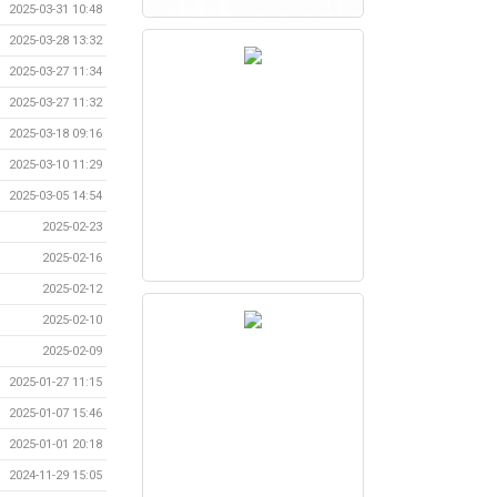
2025-03-31 10:48
2025-03-28 13:32
2025-03-27 11:34
2025-03-27 11:32
2025-03-18 09:16
2025-03-10 11:29
2025-03-05 14:54
2025-02-23
2025-02-16
2025-02-12
2025-02-10
2025-02-09
2025-01-27 11:15
2025-01-07 15:46
2025-01-01 20:18
2024-11-29 15:05