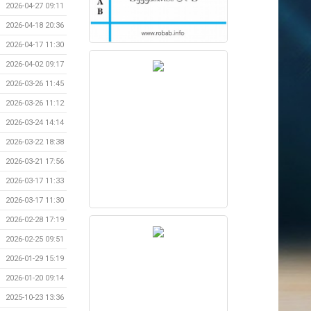
2026-04-27 09:11
2026-04-18 20:36
2026-04-17 11:30
2026-04-02 09:17
2026-03-26 11:45
2026-03-26 11:12
2026-03-24 14:14
2026-03-22 18:38
2026-03-21 17:56
2026-03-17 11:33
2026-03-17 11:30
2026-02-28 17:19
2026-02-25 09:51
2026-01-29 15:19
2026-01-20 09:14
2025-10-23 13:36