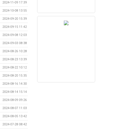
2024-11-09 17:39
2024-10-08 13:55
2024-09-20 15:39
2024-09-15 11:42
2024-09-08 12:03
2024-09-03 08:38
2024-08-26 10:28
2024-08-23 13:39
2024-08-22 10:12
2024-08-20 15:35
2024-08-16 14:30
2024-08-14 15:14
2024-08-09 09:26
2024-08-07 11:03
2024-08-05 13:42
2024-07-28 08:42