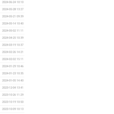
2024-06-24 10:10
2024-05-28 13:27
2024-05-21 09:39
2024-05-14 10:40
2024-05-02 11:11
2024-04-25 10:39
2024-03-19 10:37
2024-02-26 14:21
2024-02-02 15:11
2024-01-29 10:46
2024-01-23 10:35
2024-01-05 14:40
2023-12-04 13:41
2023-10-26 11:29
2023-10-19 10:50
2023-10-09 10:13