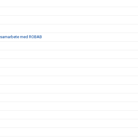
satt samarbete med ROBAB