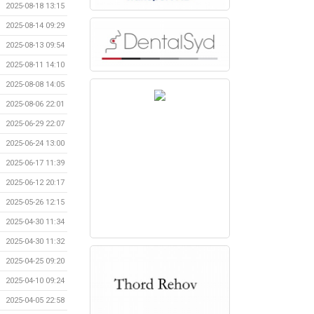
2025-08-18 13:15
2025-08-14 09:29
2025-08-13 09:54
2025-08-11 14:10
2025-08-08 14:05
2025-08-06 22:01
2025-06-29 22:07
2025-06-24 13:00
2025-06-17 11:39
2025-06-12 20:17
2025-05-26 12:15
2025-04-30 11:34
2025-04-30 11:32
2025-04-25 09:20
2025-04-10 09:24
2025-04-05 22:58