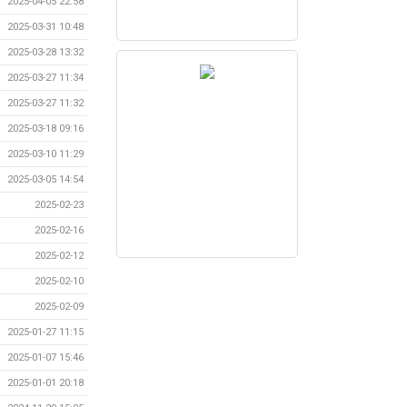
2025-04-05 22:58
2025-03-31 10:48
2025-03-28 13:32
2025-03-27 11:34
2025-03-27 11:32
2025-03-18 09:16
2025-03-10 11:29
2025-03-05 14:54
2025-02-23
2025-02-16
2025-02-12
2025-02-10
2025-02-09
2025-01-27 11:15
2025-01-07 15:46
2025-01-01 20:18