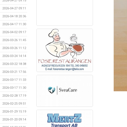
2026-04-27 09:15
2026-04-27 09:11
2026-04-18 20:36
2026-04-17 11:30
2026-04-02 09:17
2026-03-26 11:45
2026-03-26 11:12
2026-03-24 14:14
2026-03-22 18:38
2026-03-21 17:56
2026-03-17 11:33
2026-03-17 11:30
2026-02-28 17:19
2026-02-25 09:51
2026-01-29 15:19
2026-01-20 09:14