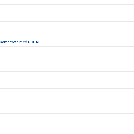
satt samarbete med ROBAB