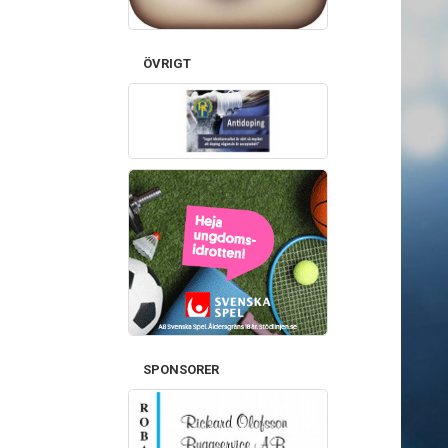
ÖVRIGT
SPONSORER