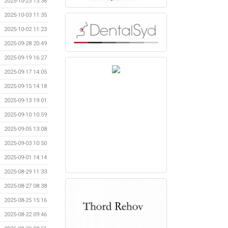
2025-10-23 13:36
2025-10-03 11:35
2025-10-02 11:23
2025-09-28 20:49
2025-09-19 16:27
2025-09-17 14:05
2025-09-15 14:18
2025-09-13 19:01
2025-09-10 10:59
2025-09-05 13:08
2025-09-03 10:50
2025-09-01 14:14
2025-08-29 11:33
2025-08-27 08:38
2025-08-25 15:16
2025-08-22 09:46