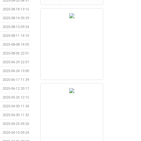
2025-08-20 08:51
2025-08-18 13:15
2025-08-14 09:29
2025-08-13 09:54
2025-08-11 14:10
2025-08-08 14:05
2025-08-06 22:01
2025-06-29 22:07
2025-06-24 13:00
2025-06-17 11:39
2025-06-12 20:17
2025-05-26 12:15
2025-04-30 11:34
2025-04-30 11:32
2025-04-25 09:20
2025-04-10 09:24