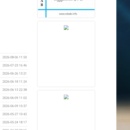
2026-08-06 11:50
2026-07-23 16:46
2026-06-26 13:21
2026-06-18 11:24
2026-06-13 22:38
2026-06-09 11:02
2026-06-09 10:37
2026-05-27 10:42
2026-05-24 18:17