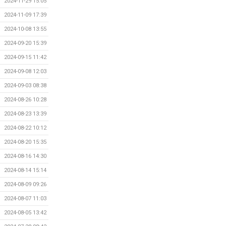
2024-11-29 15:05
2024-11-09 17:39
2024-10-08 13:55
2024-09-20 15:39
2024-09-15 11:42
2024-09-08 12:03
2024-09-03 08:38
2024-08-26 10:28
2024-08-23 13:39
2024-08-22 10:12
2024-08-20 15:35
2024-08-16 14:30
2024-08-14 15:14
2024-08-09 09:26
2024-08-07 11:03
2024-08-05 13:42