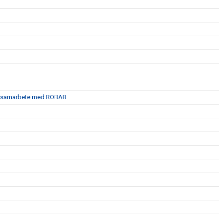
satt samarbete med ROBAB