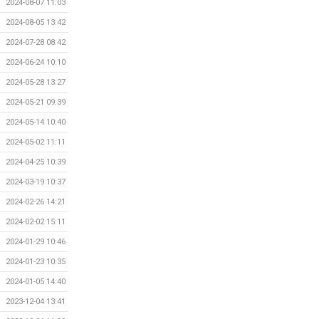
2024-08-07 11:03
2024-08-05 13:42
2024-07-28 08:42
2024-06-24 10:10
2024-05-28 13:27
2024-05-21 09:39
2024-05-14 10:40
2024-05-02 11:11
2024-04-25 10:39
2024-03-19 10:37
2024-02-26 14:21
2024-02-02 15:11
2024-01-29 10:46
2024-01-23 10:35
2024-01-05 14:40
2023-12-04 13:41