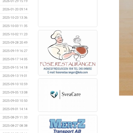
2026-01-29 15:19
2026-01-20 09:14
2025-10-23 13:36
2025-10-03 11:35
2025-10-02 11:23
2025-09-28 20:49
2025-09-19 16:27
2025-09-17 14:05
2025-09-15 14:18
2025-09-13 19:01
2025-09-10 10:59
2025-09-05 13:08
2025-09-03 10:50
2025-09-01 14:14
2025-08-29 11:33
2025-08-27 08:38