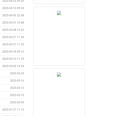
2025-04-25 09:20
2025-04-10 09:24
2025-04-05 22:58
2025-03-31 10:48
2025-03-28 13:32
2025-03-27 11:34
2025-03-27 11:32
2025-03-18 09:16
2025-03-10 11:29
2025-03-05 14:54
2025-02-23
2025-02-16
2025-02-12
2025-02-10
2025-02-09
2025-01-27 11:15