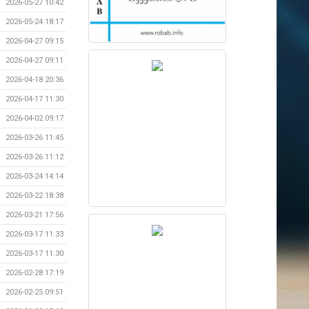
2026-05-27 10:42
2026-05-24 18:17
2026-04-27 09:15
2026-04-27 09:11
2026-04-18 20:36
2026-04-17 11:30
2026-04-02 09:17
2026-03-26 11:45
2026-03-26 11:12
2026-03-24 14:14
2026-03-22 18:38
2026-03-21 17:56
2026-03-17 11:33
2026-03-17 11:30
2026-02-28 17:19
2026-02-25 09:51