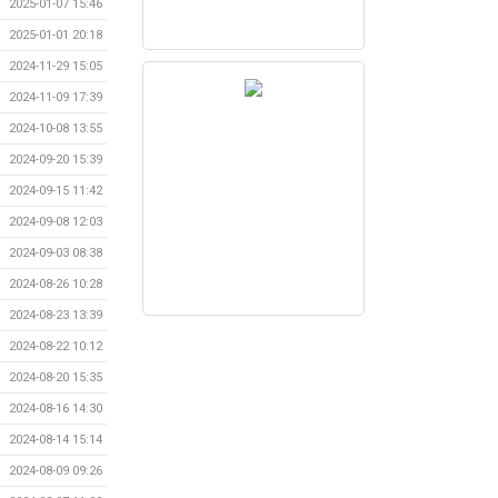
2025-01-07 15:46
2025-01-01 20:18
2024-11-29 15:05
2024-11-09 17:39
2024-10-08 13:55
2024-09-20 15:39
2024-09-15 11:42
2024-09-08 12:03
2024-09-03 08:38
2024-08-26 10:28
2024-08-23 13:39
2024-08-22 10:12
2024-08-20 15:35
2024-08-16 14:30
2024-08-14 15:14
2024-08-09 09:26