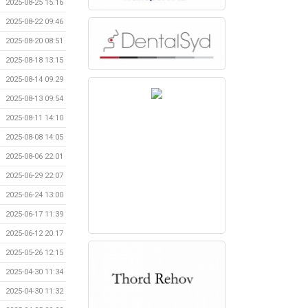
2025-08-25 15:16
2025-08-22 09:46
2025-08-20 08:51
2025-08-18 13:15
2025-08-14 09:29
2025-08-13 09:54
2025-08-11 14:10
2025-08-08 14:05
2025-08-06 22:01
2025-06-29 22:07
2025-06-24 13:00
2025-06-17 11:39
2025-06-12 20:17
2025-05-26 12:15
2025-04-30 11:34
2025-04-30 11:32