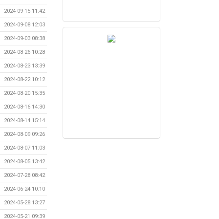
2024-09-15 11:42
2024-09-08 12:03
2024-09-03 08:38
2024-08-26 10:28
2024-08-23 13:39
2024-08-22 10:12
2024-08-20 15:35
2024-08-16 14:30
2024-08-14 15:14
2024-08-09 09:26
2024-08-07 11:03
2024-08-05 13:42
2024-07-28 08:42
2024-06-24 10:10
2024-05-28 13:27
2024-05-21 09:39