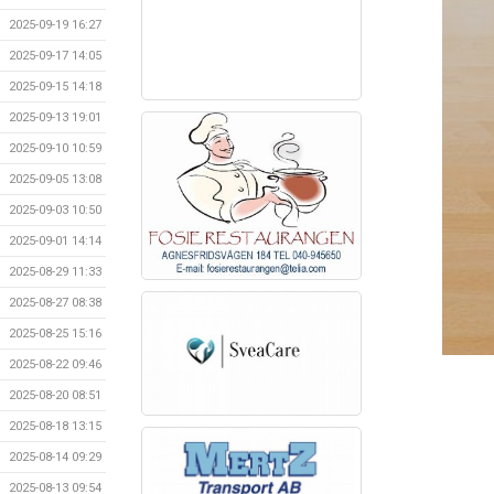
2025-09-19 16:27
2025-09-17 14:05
2025-09-15 14:18
2025-09-13 19:01
2025-09-10 10:59
2025-09-05 13:08
2025-09-03 10:50
2025-09-01 14:14
2025-08-29 11:33
2025-08-27 08:38
2025-08-25 15:16
2025-08-22 09:46
2025-08-20 08:51
2025-08-18 13:15
2025-08-14 09:29
2025-08-13 09:54