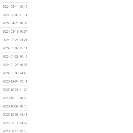
2024-05-14 10:40
2024-05-02 11:11
2024-04-25 10:39
2024-03-19 10:37
2024-02-26 14:21
2024-02-02 15:11
2024-01-29 10:46
2024-01-23 10:35
2024-01-05 14:40
2023-12-04 13:41
2023-10-26 11:29
2023-10-19 10:50
2023-10-09 10:13
2023-10-06 14:41
2023-09-14 14:32
2023-08-16 12:18