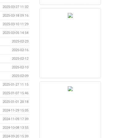
2025-03-27 11:32
2025-03-18 09:16
2025-03-10 11:29
2025-03-05 14:54
2025-02-23
2025-02-16
2025-02-12
2025-02-10
2025-02-09
2025-01-27 11:15
2025-01-07 15:46
2025-01-01 20:18
2024-11-29 15:05
2024-11-09 17:39
2024-10-08 13:55
2024-09-20 15:39