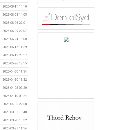
2025-08-11 14:10
2025-08-08 14:05
2025-08-06 22:01
2025-06-29 22:07
2025-06-24 13:00
2025-06-17 11:39
2025-06-12 20:17
2025-05-26 12:15
2025-04-30 11:34
2025-04-30 11:32
2025-04-25 09:20
2025-04-10 09:24
2025-04-05 22:58
2025-03-31 10:48
2025-03-28 13:32
2025-03-27 11:34