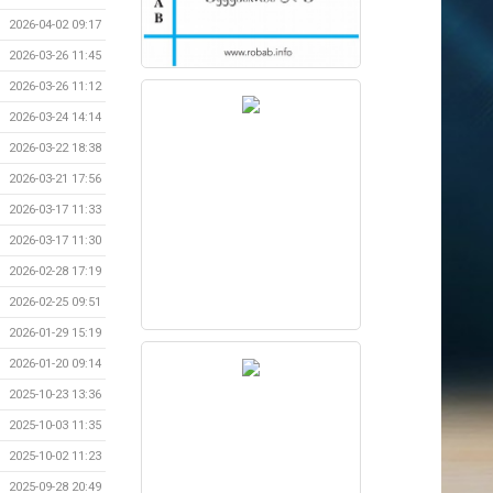
2026-04-02 09:17
2026-03-26 11:45
2026-03-26 11:12
2026-03-24 14:14
2026-03-22 18:38
2026-03-21 17:56
2026-03-17 11:33
2026-03-17 11:30
2026-02-28 17:19
2026-02-25 09:51
2026-01-29 15:19
2026-01-20 09:14
2025-10-23 13:36
2025-10-03 11:35
2025-10-02 11:23
2025-09-28 20:49